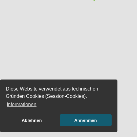
Diese Website verwendet aus technischen
Gründen Cookies (Session-Cookies).
Informationen
Ablehnen
Annehmen