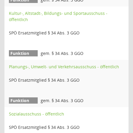
Kultur-, Altstadt-, Bildungs- und Sportausschuss -
öffentlich
SPÖ Ersatzmitglied § 34 Abs. 3 GGO
gem. § 34 Abs. 3 GGO
Planungs-, Umwelt- und Verkehrsausschuss - öffentlich
SPÖ Ersatzmitglied § 34 Abs. 3 GGO
gem. § 34 Abs. 3 GGO
Sozialausschuss - öffentlich
SPÖ Ersatzmitglied § 34 Abs. 3 GGO