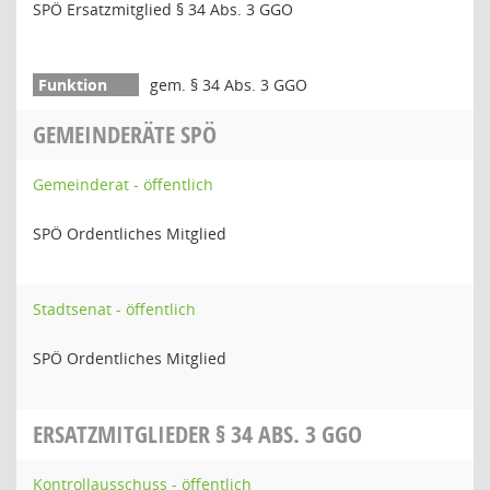
SPÖ Ersatzmitglied § 34 Abs. 3 GGO
gem. § 34 Abs. 3 GGO
GEMEINDERÄTE SPÖ
Gemeinderat - öffentlich
SPÖ Ordentliches Mitglied
Stadtsenat - öffentlich
SPÖ Ordentliches Mitglied
ERSATZMITGLIEDER § 34 ABS. 3 GGO
Kontrollausschuss - öffentlich