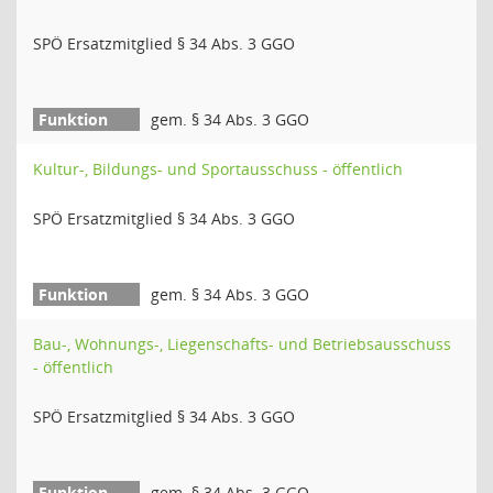
SPÖ Ersatzmitglied § 34 Abs. 3 GGO
gem. § 34 Abs. 3 GGO
Kultur-, Bildungs- und Sportausschuss - öffentlich
SPÖ Ersatzmitglied § 34 Abs. 3 GGO
gem. § 34 Abs. 3 GGO
Bau-, Wohnungs-, Liegenschafts- und Betriebsausschuss
- öffentlich
SPÖ Ersatzmitglied § 34 Abs. 3 GGO
gem. § 34 Abs. 3 GGO