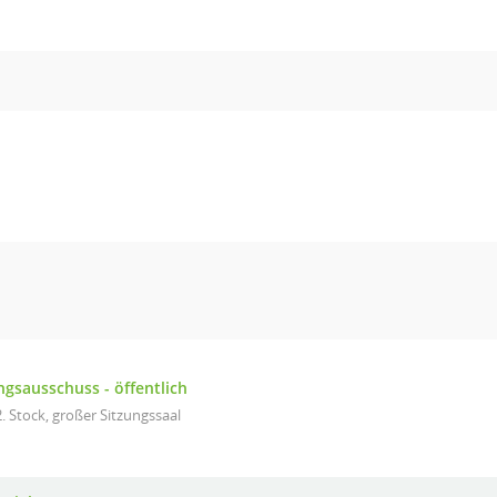
gsausschuss - öffentlich
. Stock, großer Sitzungssaal