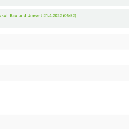
okoll Bau und Umwelt 21.4.2022 (06/52)