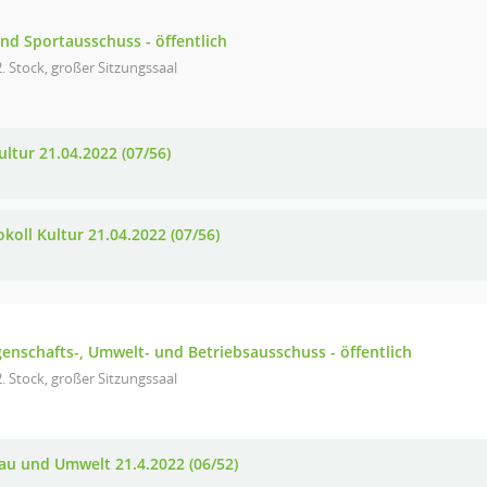
und Sportausschuss - öffentlich
. Stock, großer Sitzungssaal
ultur 21.04.2022 (07/56)
koll Kultur 21.04.2022 (07/56)
egenschafts-, Umwelt- und Betriebsausschuss - öffentlich
. Stock, großer Sitzungssaal
au und Umwelt 21.4.2022 (06/52)