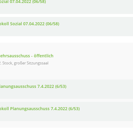
zial 07.04.2022 (06/58)
koll Sozial 07.04.2022 (06/58)
ehrsausschuss - öffentlich
. Stock, großer Sitzungssaal
lanungsausschuss 7.4.2022 (6/53)
okoll Planungsausschuss 7.4.2022 (6/53)