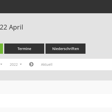
22 April
Termine
Niederschriften
2022
Aktuell