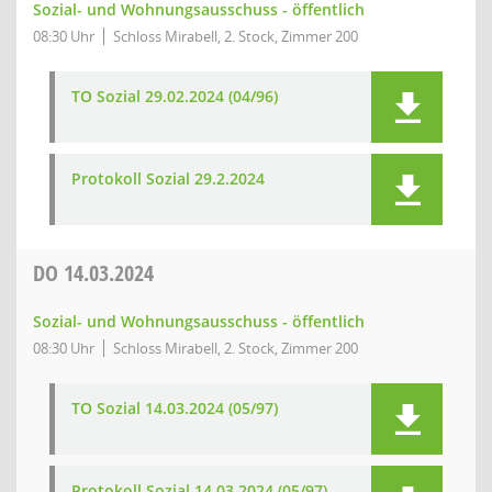
Sozial- und Wohnungsausschuss - öffentlich
08:30 Uhr
Schloss Mirabell, 2. Stock, Zimmer 200
TO Sozial 29.02.2024 (04/96)
Protokoll Sozial 29.2.2024
DO
14.03.2024
Sozial- und Wohnungsausschuss - öffentlich
08:30 Uhr
Schloss Mirabell, 2. Stock, Zimmer 200
TO Sozial 14.03.2024 (05/97)
Protokoll Sozial 14.03.2024 (05/97)