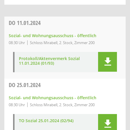
DO
11.01.2024
Sozial- und Wohnungsausschuss - öffentlich
08:30 Uhr
Schloss Mirabell, 2. Stock, Zimmer 200
Protokoll/Aktenvermerk Sozial
11.01.2024 (01/93)
DO
25.01.2024
Sozial- und Wohnungsausschuss - öffentlich
08:30 Uhr
Schloss Mirabell, 2. Stock, Zimmer 200
TO Sozial 25.01.2024 (02/94)