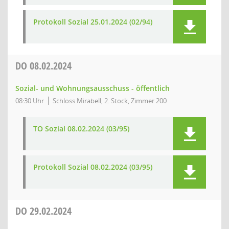
Protokoll Sozial 25.01.2024 (02/94)
DO
08.02.2024
Sozial- und Wohnungsausschuss - öffentlich
08:30 Uhr
Schloss Mirabell, 2. Stock, Zimmer 200
TO Sozial 08.02.2024 (03/95)
Protokoll Sozial 08.02.2024 (03/95)
DO
29.02.2024