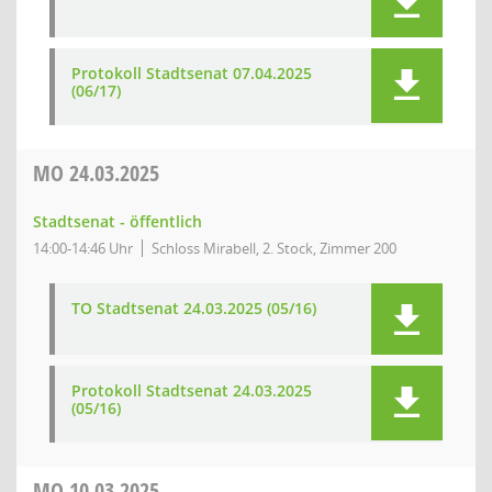
Protokoll Stadtsenat 07.04.2025
(06/17)
MO
24.03.2025
Stadtsenat - öffentlich
14:00-14:46 Uhr
Schloss Mirabell, 2. Stock, Zimmer 200
TO Stadtsenat 24.03.2025 (05/16)
Protokoll Stadtsenat 24.03.2025
(05/16)
MO
10.03.2025