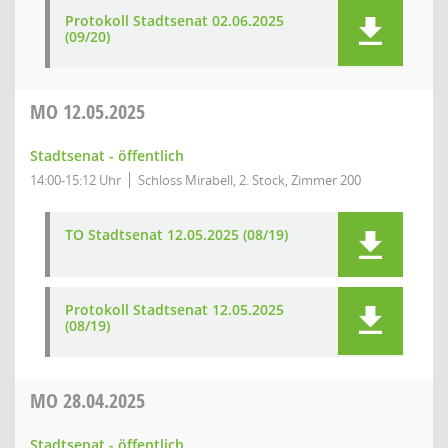
Protokoll Stadtsenat 02.06.2025
(09/20)
MO
12.05.2025
Stadtsenat - öffentlich
14:00-15:12 Uhr
Schloss Mirabell, 2. Stock, Zimmer 200
TO Stadtsenat 12.05.2025 (08/19)
Protokoll Stadtsenat 12.05.2025
(08/19)
MO
28.04.2025
Stadtsenat - öffentlich