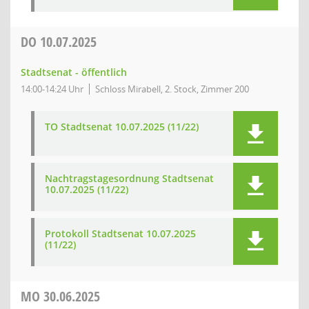
DO
10.07.2025
Stadtsenat - öffentlich
14:00-14:24 Uhr
Schloss Mirabell, 2. Stock, Zimmer 200
TO Stadtsenat 10.07.2025 (11/22)
Nachtragstagesordnung Stadtsenat
10.07.2025 (11/22)
Protokoll Stadtsenat 10.07.2025
(11/22)
MO
30.06.2025