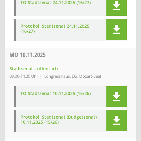
TO Stadtsenat 24.11.2025 (16/27)
Protokoll Stadtsenat 24.11.2025
(16/27)
MO
10.11.2025
Stadtsenat - öffentlich
09:00-14:35 Uhr
Kongresshaus, EG, Mozart-Saal
TO Stadtsenat 10.11.2025 (15/26)
Protokoll Stadtsenat (Budgetsenat)
10.11.2025 (15/26)