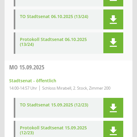
TO Stadtsenat 06.10.2025 (13/24)
Protokoll Stadtsenat 06.10.2025
(13/24)
MO
15.09.2025
Stadtsenat - öffentlich
14:00-14:57 Uhr
Schloss Mirabell, 2. Stock, Zimmer 200
TO Stadtsenat 15.09.2025 (12/23)
Protokoll Stadtsenat 15.09.2025
(12/23)