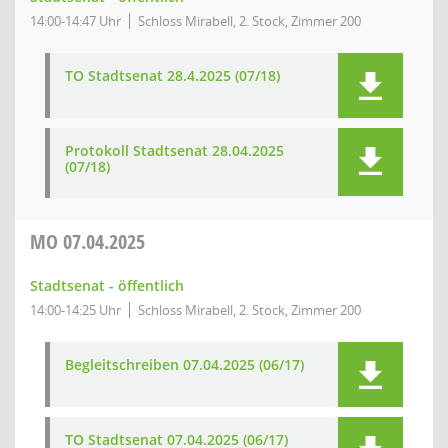
14:00-14:47 Uhr
Schloss Mirabell, 2. Stock, Zimmer 200
TO Stadtsenat 28.4.2025 (07/18)
Protokoll Stadtsenat 28.04.2025
(07/18)
MO
07.04.2025
Stadtsenat - öffentlich
14:00-14:25 Uhr
Schloss Mirabell, 2. Stock, Zimmer 200
Begleitschreiben 07.04.2025 (06/17)
TO Stadtsenat 07.04.2025 (06/17)