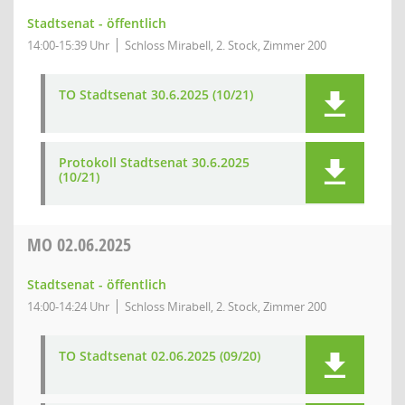
Stadtsenat - öffentlich
14:00-15:39 Uhr
Schloss Mirabell, 2. Stock, Zimmer 200
TO Stadtsenat 30.6.2025 (10/21)
Protokoll Stadtsenat 30.6.2025
(10/21)
MO
02.06.2025
Stadtsenat - öffentlich
14:00-14:24 Uhr
Schloss Mirabell, 2. Stock, Zimmer 200
TO Stadtsenat 02.06.2025 (09/20)