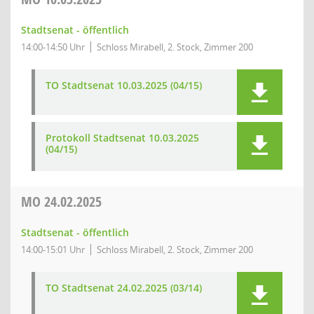
Stadtsenat - öffentlich
14:00-14:50 Uhr
Schloss Mirabell, 2. Stock, Zimmer 200
TO Stadtsenat 10.03.2025 (04/15)
Protokoll Stadtsenat 10.03.2025
(04/15)
MO
24.02.2025
Stadtsenat - öffentlich
14:00-15:01 Uhr
Schloss Mirabell, 2. Stock, Zimmer 200
TO Stadtsenat 24.02.2025 (03/14)