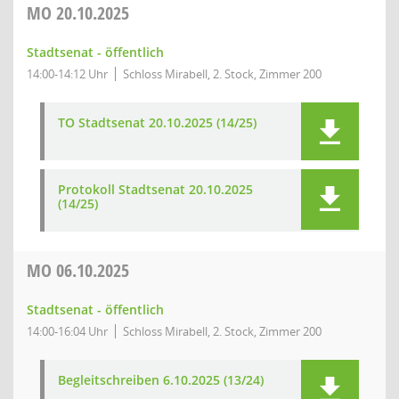
MO
20.10.2025
Stadtsenat - öffentlich
14:00-14:12 Uhr
Schloss Mirabell, 2. Stock, Zimmer 200
TO Stadtsenat 20.10.2025 (14/25)
Protokoll Stadtsenat 20.10.2025
(14/25)
MO
06.10.2025
Stadtsenat - öffentlich
14:00-16:04 Uhr
Schloss Mirabell, 2. Stock, Zimmer 200
Begleitschreiben 6.10.2025 (13/24)