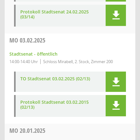
Protokoll Stadtsenat 24.02.2025
(03/14)
MO
03.02.2025
Stadtsenat - öffentlich
14:00-14:40 Uhr
Schloss Mirabell, 2. Stock, Zimmer 200
TO Stadtsenat 03.02.2025 (02/13)
Protokoll Stadtsenat 03.02.2015
(02/13)
MO
20.01.2025