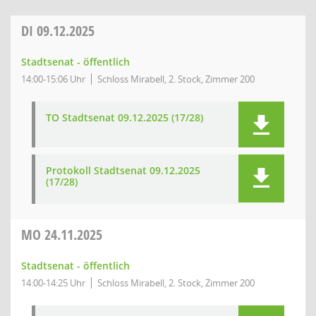
DI
09.12.2025
Stadtsenat - öffentlich
14:00-15:06 Uhr
Schloss Mirabell, 2. Stock, Zimmer 200
TO Stadtsenat 09.12.2025 (17/28)
Protokoll Stadtsenat 09.12.2025
(17/28)
MO
24.11.2025
Stadtsenat - öffentlich
14:00-14:25 Uhr
Schloss Mirabell, 2. Stock, Zimmer 200