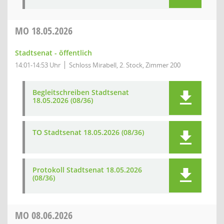
MO
18.05.2026
Stadtsenat - öffentlich
14:01-14:53 Uhr
Schloss Mirabell, 2. Stock, Zimmer 200
Begleitschreiben Stadtsenat
18.05.2026 (08/36)
TO Stadtsenat 18.05.2026 (08/36)
Protokoll Stadtsenat 18.05.2026
(08/36)
MO
08.06.2026