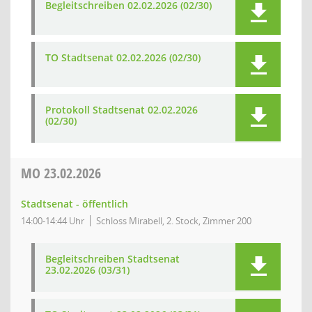
Begleitschreiben 02.02.2026 (02/30)
TO Stadtsenat 02.02.2026 (02/30)
Protokoll Stadtsenat 02.02.2026
(02/30)
MO
23.02.2026
Stadtsenat - öffentlich
14:00-14:44 Uhr
Schloss Mirabell, 2. Stock, Zimmer 200
Begleitschreiben Stadtsenat
23.02.2026 (03/31)