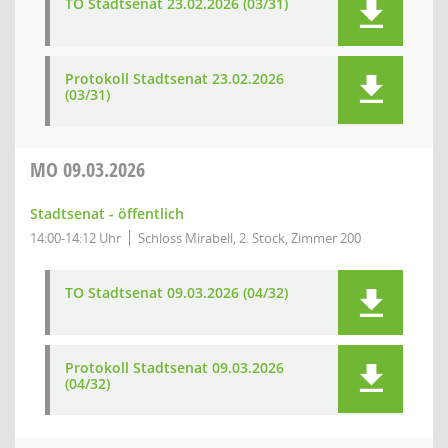
TO Stadtsenat 23.02.2026 (03/31)
Protokoll Stadtsenat 23.02.2026
(03/31)
MO
09.03.2026
Stadtsenat - öffentlich
14:00-14:12 Uhr
Schloss Mirabell, 2. Stock, Zimmer 200
TO Stadtsenat 09.03.2026 (04/32)
Protokoll Stadtsenat 09.03.2026
(04/32)