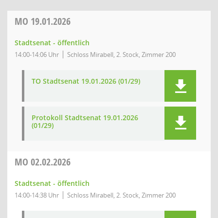
MO
19.01.2026
Stadtsenat - öffentlich
14:00-14:06 Uhr
Schloss Mirabell, 2. Stock, Zimmer 200
TO Stadtsenat 19.01.2026 (01/29)
Protokoll Stadtsenat 19.01.2026
(01/29)
MO
02.02.2026
Stadtsenat - öffentlich
14:00-14:38 Uhr
Schloss Mirabell, 2. Stock, Zimmer 200