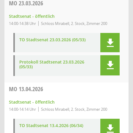
MO
23.03.2026
Stadtsenat - öffentlich
14:00-14:38 Uhr
Schloss Mirabell, 2. Stock, Zimmer 200
TO Stadtsenat 23.03.2026 (05/33)
Protokoll Stadtsenat 23.03.2026
(05/33)
MO
13.04.2026
Stadtsenat - öffentlich
14:00-14:14 Uhr
Schloss Mirabell, 2. Stock, Zimmer 200
TO Stadtsenat 13.4.2026 (06/34)