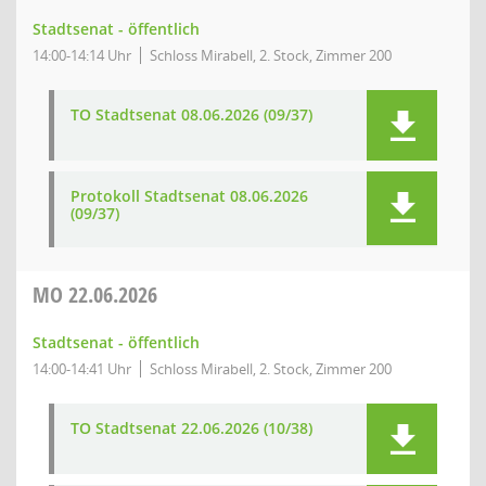
Stadtsenat - öffentlich
14:00-14:14 Uhr
Schloss Mirabell, 2. Stock, Zimmer 200
TO Stadtsenat 08.06.2026 (09/37)
Protokoll Stadtsenat 08.06.2026
(09/37)
MO
22.06.2026
Stadtsenat - öffentlich
14:00-14:41 Uhr
Schloss Mirabell, 2. Stock, Zimmer 200
TO Stadtsenat 22.06.2026 (10/38)