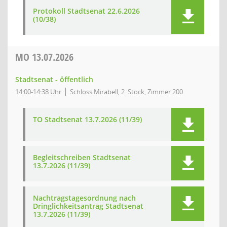
Protokoll Stadtsenat 22.6.2026
(10/38)
MO
13.07.2026
Stadtsenat - öffentlich
14:00-14:38 Uhr
Schloss Mirabell, 2. Stock, Zimmer 200
TO Stadtsenat 13.7.2026 (11/39)
Begleitschreiben Stadtsenat
13.7.2026 (11/39)
Nachtragstagesordnung nach
Dringlichkeitsantrag Stadtsenat
13.7.2026 (11/39)