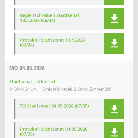
Begleitschreiben Stadtsenat
13.4.2026 (06/34)
Protokoll Stadtsenat 13.4.2026
(06/34)
MO
04.05.2026
Stadtsenat - öffentlich
14:00-14:24 Uhr
Schloss Mirabell, 2. Stock, Zimmer 200
TO Stadtsenat 04.05.2026 (07/35)
Protokoll Stadtsenat 04.05.2026
(07/35)