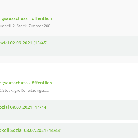
gsausschuss - öffentlich
rabell, 2. Stock, Zimmer 200
zial 02.09.2021 (15/45)
gsausschuss - öffentlich
. Stock, großer Sitzungssaal
zial 08.07.2021 (14/44)
koll Sozial 08.07.2021 (14/44)