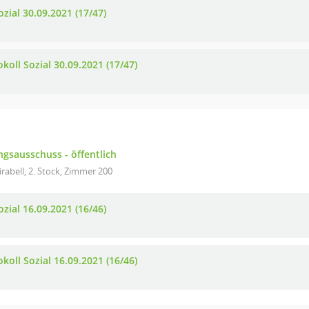
zial 30.09.2021 (17/47)
koll Sozial 30.09.2021 (17/47)
gsausschuss - öffentlich
rabell, 2. Stock, Zimmer 200
zial 16.09.2021 (16/46)
koll Sozial 16.09.2021 (16/46)