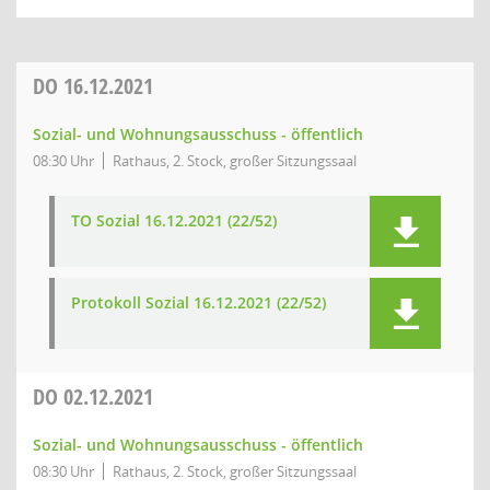
DO
16.12.2021
Sozial- und Wohnungsausschuss - öffentlich
08:30 Uhr
Rathaus, 2. Stock, großer Sitzungssaal
TO Sozial 16.12.2021 (22/52)
Protokoll Sozial 16.12.2021 (22/52)
DO
02.12.2021
Sozial- und Wohnungsausschuss - öffentlich
08:30 Uhr
Rathaus, 2. Stock, großer Sitzungssaal