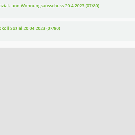
ozial- und Wohnungsausschuss 20.4.2023 (07/80)
koll Sozial 20.04.2023 (07/80)