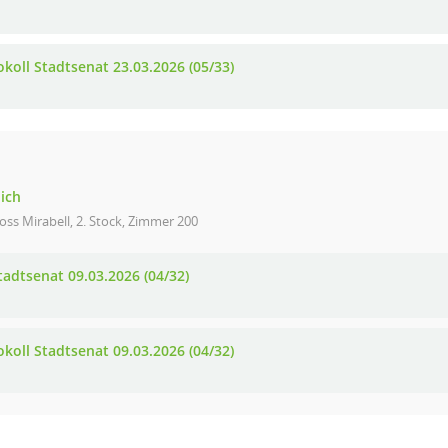
okoll Stadtsenat 23.03.2026 (05/33)
lich
oss Mirabell, 2. Stock, Zimmer 200
tadtsenat 09.03.2026 (04/32)
okoll Stadtsenat 09.03.2026 (04/32)