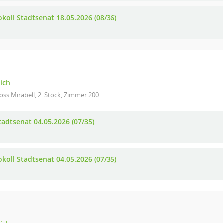
okoll Stadtsenat 18.05.2026 (08/36)
lich
oss Mirabell, 2. Stock, Zimmer 200
tadtsenat 04.05.2026 (07/35)
okoll Stadtsenat 04.05.2026 (07/35)