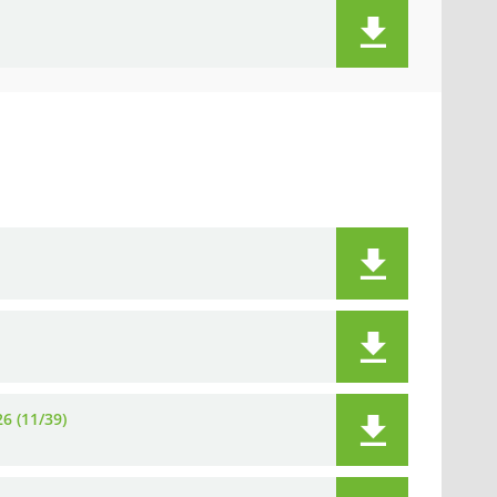
6 (11/39)