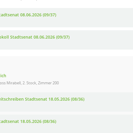
tadtsenat 08.06.2026 (09/37)
okoll Stadtsenat 08.06.2026 (09/37)
lich
oss Mirabell, 2. Stock, Zimmer 200
eitschreiben Stadtsenat 18.05.2026 (08/36)
tadtsenat 18.05.2026 (08/36)