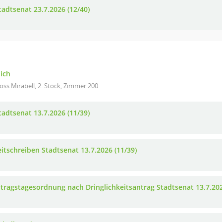
tadtsenat 23.7.2026 (12/40)
lich
oss Mirabell, 2. Stock, Zimmer 200
tadtsenat 13.7.2026 (11/39)
eitschreiben Stadtsenat 13.7.2026 (11/39)
tragstagesordnung nach Dringlichkeitsantrag Stadtsenat 13.7.202