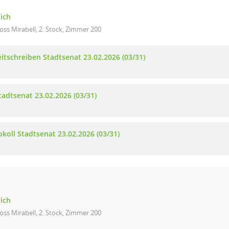
lich
oss Mirabell, 2. Stock, Zimmer 200
eitschreiben Stadtsenat 23.02.2026 (03/31)
tadtsenat 23.02.2026 (03/31)
okoll Stadtsenat 23.02.2026 (03/31)
lich
oss Mirabell, 2. Stock, Zimmer 200