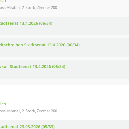
lich
oss Mirabell, 2. Stock, Zimmer 200
tadtsenat 13.4.2026 (06/34)
eitschreiben Stadtsenat 13.4.2026 (06/34)
okoll Stadtsenat 13.4.2026 (06/34)
lich
oss Mirabell, 2. Stock, Zimmer 200
tadtsenat 23.03.2026 (05/33)