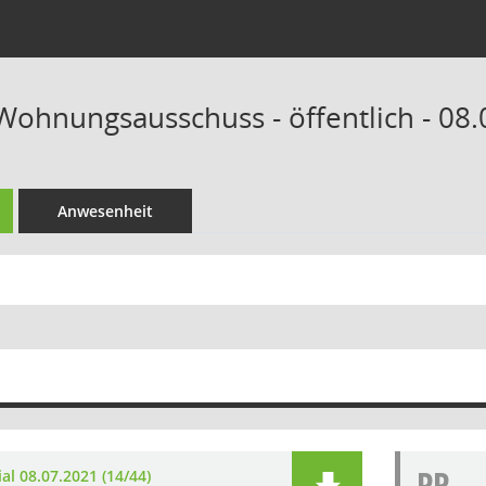
 Wohnungsausschuss - öffentlich - 08.
Anwesenheit
PR
al 08.07.2021 (14/44)