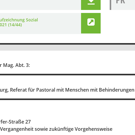
ufzeichnung Sozial
021 (14/44)
 Mag. Abt. 3:
urg, Referat für Pastoral mit Menschen mit Behinderungen "
fer-Straße 27
Vergangenheit sowie zukünftige Vorgehensweise