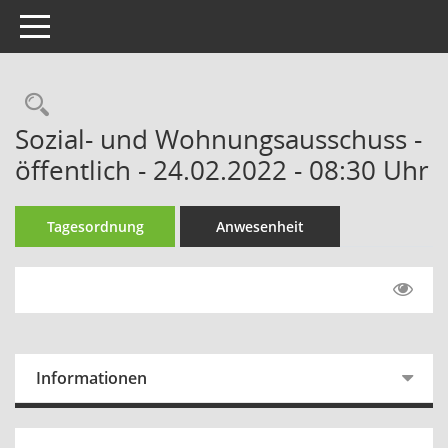
Toggle navigation
Rechercheauswahl
Sozial- und Wohnungsausschuss -
öffentlich - 24.02.2022 - 08:30 Uhr
Tagesordnung
Anwesenheit
Informationen