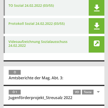
TO Sozial 24.02.2022 (03/55)
Protokoll Sozial 24.02.2022 (03/55)
Videoaufzeichnung Sozialausschuss
24.02.2022
Ö
Amtsberichte der Mag. Abt. 3:
Ö 1
VO
Texte
Jugenförderprojekt_Streusalz 2022