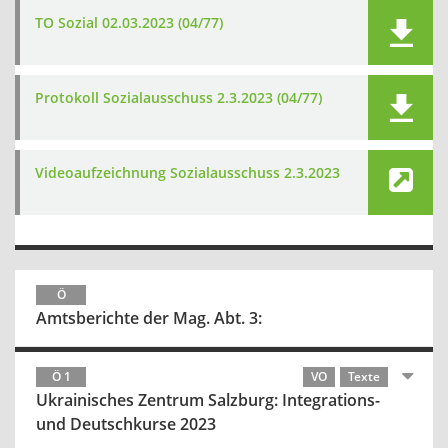
TO Sozial 02.03.2023 (04/77)
Protokoll Sozialausschuss 2.3.2023 (04/77)
Videoaufzeichnung Sozialausschuss 2.3.2023
Ö
Amtsberichte der Mag. Abt. 3:
Ö 1
VO
Texte
Ukrainisches Zentrum Salzburg: Integrations-
und Deutschkurse 2023