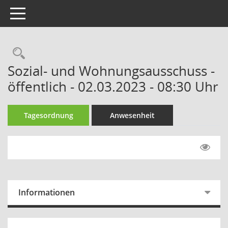
Toggle navigation
Rechercheauswahl
Sozial- und Wohnungsausschuss -
öffentlich - 02.03.2023 - 08:30 Uhr
Tagesordnung
Anwesenheit
Informationen