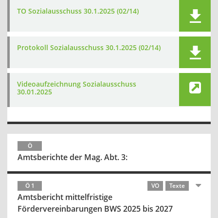
TO Sozialausschuss 30.1.2025 (02/14)
Protokoll Sozialausschuss 30.1.2025 (02/14)
Videoaufzeichnung Sozialausschuss
30.01.2025
Ö
Amtsberichte der Mag. Abt. 3:
Ö 1
VO
Texte
Amtsbericht mittelfristige
Fördervereinbarungen BWS 2025 bis 2027