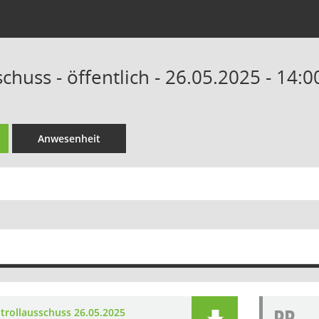
chuss - öffentlich - 26.05.2025 - 14:
Anwesenheit
PR
trollausschuss 26.05.2025