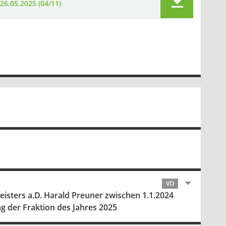
26.05.2025 (04/11)
VO
isters a.D. Harald Preuner zwischen 1.1.2024
g der Fraktion des Jahres 2025