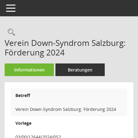
Toggle navigation
Rechercheauswahl
Verein Down-Syndrom Salzburg:
Förderung 2024
Informationen
Beratungen
Betreff
Verein Down-Syndrom Salzburg: Förderung 2024
Vorlage
03/00/12644/2024/052