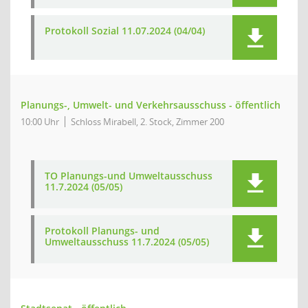
Protokoll Sozial 11.07.2024 (04/04)
Planungs-, Umwelt- und Verkehrsausschuss - öffentlich
10:00 Uhr
Schloss Mirabell, 2. Stock, Zimmer 200
TO Planungs-und Umweltausschuss
11.7.2024 (05/05)
Protokoll Planungs- und
Umweltausschuss 11.7.2024 (05/05)