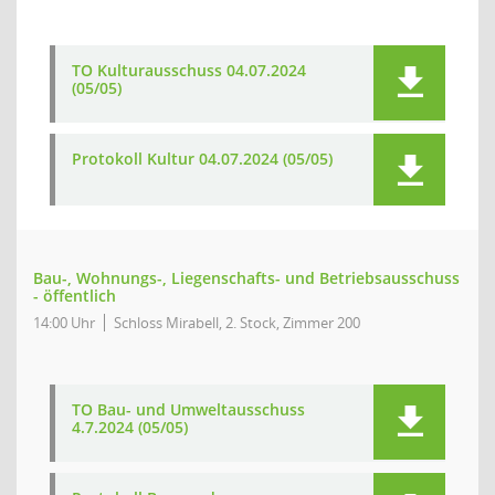
TO Kulturausschuss 04.07.2024
(05/05)
Protokoll Kultur 04.07.2024 (05/05)
Bau-, Wohnungs-, Liegenschafts- und Betriebsausschuss
- öffentlich
14:00 Uhr
Schloss Mirabell, 2. Stock, Zimmer 200
TO Bau- und Umweltausschuss
4.7.2024 (05/05)