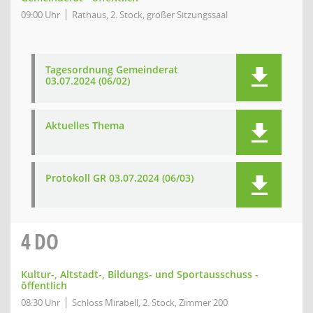
09:00 Uhr
Rathaus, 2. Stock, großer Sitzungssaal
Tagesordnung Gemeinderat
03.07.2024 (06/02)
Aktuelles Thema
Protokoll GR 03.07.2024 (06/03)
4
DO
Kultur-, Altstadt-, Bildungs- und Sportausschuss -
öffentlich
08:30 Uhr
Schloss Mirabell, 2. Stock, Zimmer 200