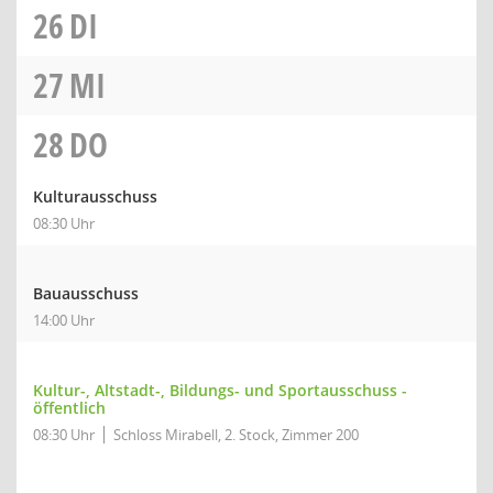
26
DI
27
MI
28
DO
Kulturausschuss
08:30 Uhr
Bauausschuss
14:00 Uhr
Kultur-, Altstadt-, Bildungs- und Sportausschuss -
öffentlich
08:30 Uhr
Schloss Mirabell, 2. Stock, Zimmer 200