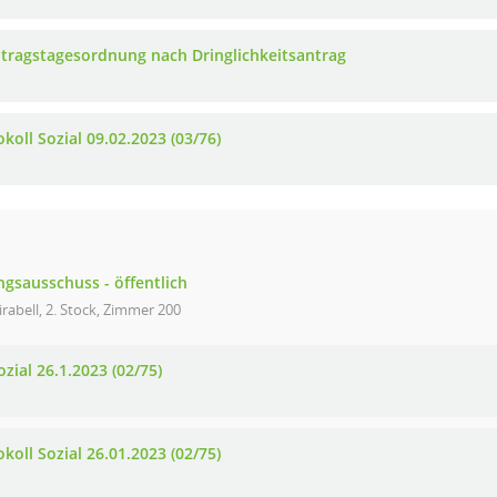
tragstagesordnung nach Dringlichkeitsantrag
koll Sozial 09.02.2023 (03/76)
gsausschuss - öffentlich
rabell, 2. Stock, Zimmer 200
zial 26.1.2023 (02/75)
koll Sozial 26.01.2023 (02/75)