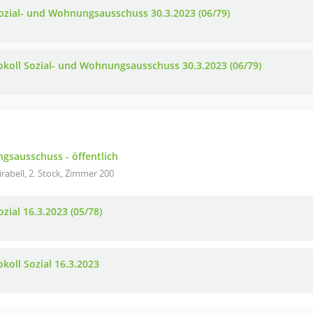
ozial- und Wohnungsausschuss 30.3.2023 (06/79)
okoll Sozial- und Wohnungsausschuss 30.3.2023 (06/79)
gsausschuss - öffentlich
rabell, 2. Stock, Zimmer 200
zial 16.3.2023 (05/78)
koll Sozial 16.3.2023