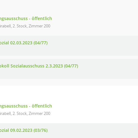
gsausschuss - öffentlich
rabell, 2. Stock, Zimmer 200
zial 02.03.2023 (04/77)
okoll Sozialausschuss 2.3.2023 (04/77)
gsausschuss - öffentlich
rabell, 2. Stock, Zimmer 200
zial 09.02.2023 (03/76)