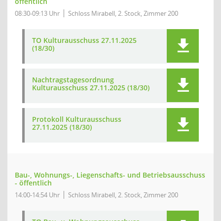
öffentlich
08:30-09:13 Uhr
Schloss Mirabell, 2. Stock, Zimmer 200
TO Kulturausschuss 27.11.2025
(18/30)
Nachtragstagesordnung
Kulturausschuss 27.11.2025 (18/30)
Protokoll Kulturausschuss
27.11.2025 (18/30)
Bau-, Wohnungs-, Liegenschafts- und Betriebsausschuss
- öffentlich
14:00-14:54 Uhr
Schloss Mirabell, 2. Stock, Zimmer 200