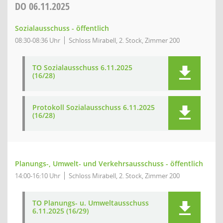
DO
06.11.2025
Sozialausschuss - öffentlich
08:30-08:36 Uhr
Schloss Mirabell, 2. Stock, Zimmer 200
TO Sozialausschuss 6.11.2025
(16/28)
Protokoll Sozialausschuss 6.11.2025
(16/28)
Planungs-, Umwelt- und Verkehrsausschuss - öffentlich
14:00-16:10 Uhr
Schloss Mirabell, 2. Stock, Zimmer 200
TO Planungs- u. Umweltausschuss
6.11.2025 (16/29)