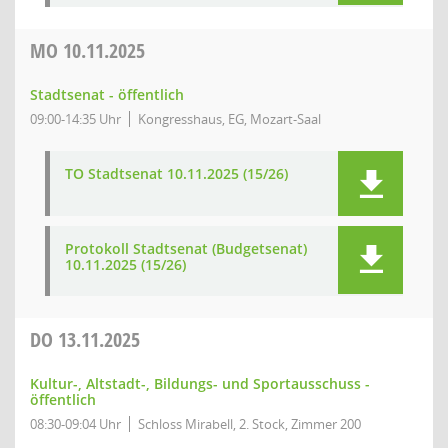
MO
10.11.2025
Stadtsenat - öffentlich
09:00-14:35 Uhr
Kongresshaus, EG, Mozart-Saal
TO Stadtsenat 10.11.2025 (15/26)
Protokoll Stadtsenat (Budgetsenat)
10.11.2025 (15/26)
DO
13.11.2025
Kultur-, Altstadt-, Bildungs- und Sportausschuss -
öffentlich
08:30-09:04 Uhr
Schloss Mirabell, 2. Stock, Zimmer 200