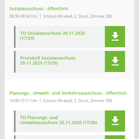
Sozialausschuss - öffentlich
08:30-08:54 Uhr
Schloss Mirabell, 2. Stock, Zimmer 200
TO Sozialausschuss 20.11.2025
(17/29)
Protokoll Sozialausschuss
20.11.2025 (17/29)
Planungs-, Umwelt- und Verkehrsausschuss - öffentlich
14:00-15:11 Uhr
Schloss Mirabell, 2. Stock, Zimmer 200
TO Planungs- und
Umweltausschuss 20.11.2025 (17/30)