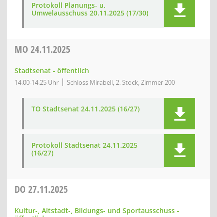
Protokoll Planungs- u.
Umwelausschuss 20.11.2025 (17/30)
MO
24.11.2025
Stadtsenat - öffentlich
14:00-14:25 Uhr
Schloss Mirabell, 2. Stock, Zimmer 200
TO Stadtsenat 24.11.2025 (16/27)
Protokoll Stadtsenat 24.11.2025
(16/27)
DO
27.11.2025
Kultur-, Altstadt-, Bildungs- und Sportausschuss -