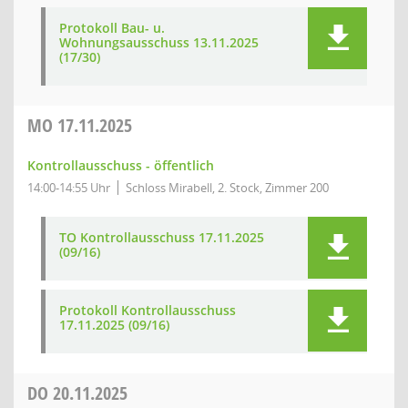
Protokoll Bau- u.
Wohnungsausschuss 13.11.2025
(17/30)
MO
17.11.2025
Kontrollausschuss - öffentlich
14:00-14:55 Uhr
Schloss Mirabell, 2. Stock, Zimmer 200
TO Kontrollausschuss 17.11.2025
(09/16)
Protokoll Kontrollausschuss
17.11.2025 (09/16)
DO
20.11.2025