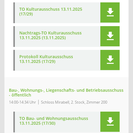
TO Kulturausschuss 13.11.2025
(17/29)
Nachtrags-TO Kulturausschuss
13.11.2025 (13.11.2025)
Protokoll Kulturausschuss
13.11.2025 (17/29)
Bau-, Wohnungs-, Liegenschafts- und Betriebsausschuss
- öffentlich
14:00-14:34 Uhr
Schloss Mirabell, 2. Stock, Zimmer 200
TO Bau- und Wohnungsausschuss
13.11.2025 (17/30)