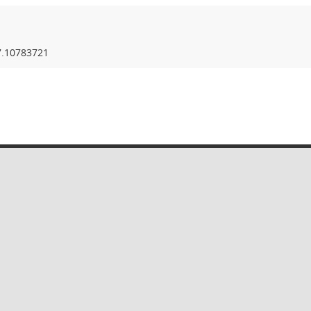
7.10783721