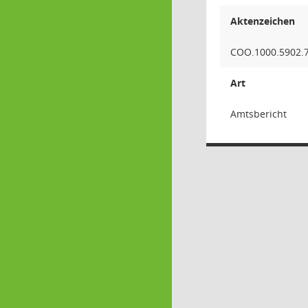
Aktenzeichen
COO.1000.5902.
Art
Amtsbericht